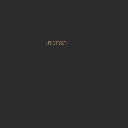
תערוכות: