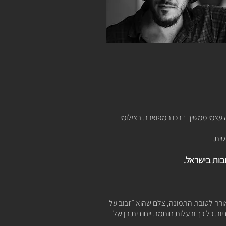
ה עצמי ממשיך דרכו המפוארת בצילומי
טית.
בות בישראל.
רה לטובת התמונה, צלם שהוא ״זבוב על
ות כל כך ובעלות חותמת ייחודית הן של