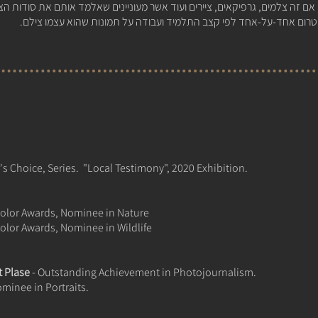
, אם זה צלמים, גרפיקאים, ציירים ועוד אשר מעוניינים שאלמד אותם את סודות 
לייטרום אחד-על-אחד לפי קצב התלמיד ועבודה על תמונות שהוא עצמו צילם.
s Choice, Series. "Local Testimony", 2020 Exhibition.
Color Awards, Nominee in Nature
olor Awards, Nominee in Wildlife​
t Plase
- Outstanding Achievement in Photojournalism.
minee in Portraits.​