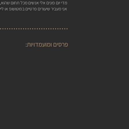
מדי יום פונים אלי אנשים מכל תחום שהוא
אני מעביר שיעורים פרטיים בפוטושופ או 
פרסים ומועמדויות: