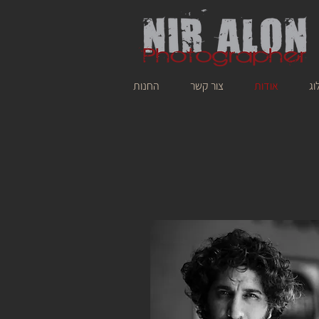
וג
אודות
צור קשר
החנות