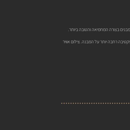
המבנים בצורה המחמיאה והטובה ביותר.
טיבה רחבה יותר על המבנה. צילום אוויר