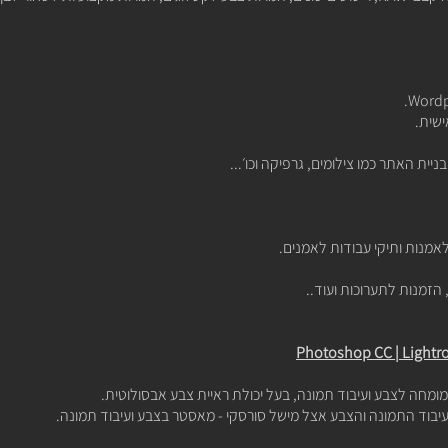
ישית.
יית האתר כמו צילומים, גרפיקה וכו׳...
 לאמנות ותיקי עבודות לאמנים.
, הזמנות לתערוכות ועוד..
יבוד התמונה והצבע אצל מישל סורסקי - מאסטר בצבע ועיבוד תמונה.