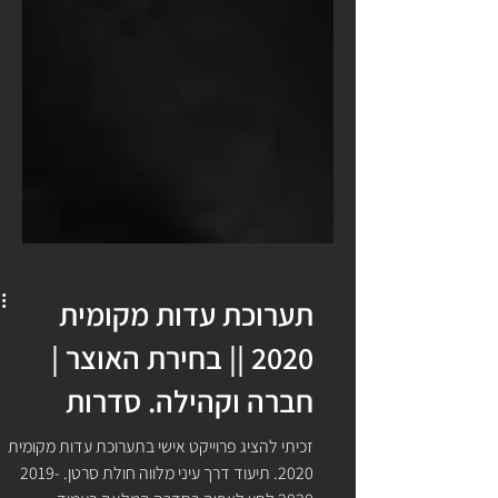
תערוכת עדות מקומית
2020 || בחירת האוצר |