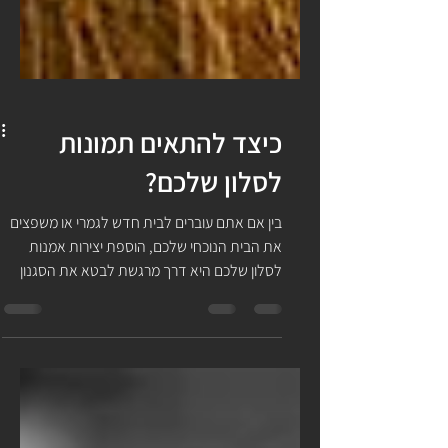
כיצד להתאים תמונות
לסלון שלכם?
בין אם אתם עוברים לבית חדש לגמרי או משפצים
את הבית הנוכחי שלכם, הוספת יצירות אמנות
לסלון שלכם היא דרך מרגשת לבטא את הסגנון
הייחודי שלכם....