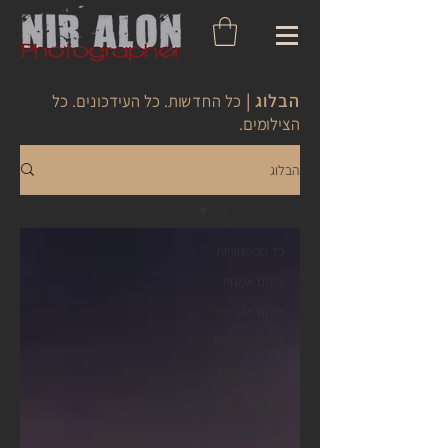
הבלוג |
כל החדשות. כל העידכונים. כל
הצילומים.
הבלוג
כל הקטגוריות
כל הקטגוריות
צילום אמנות
צילום אדריכלי
צילום לעסקים
צילום ארועים
צילום דוקומנטרי
מאמרים