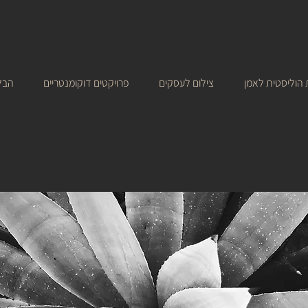
הוליסטית לאמן
צילום לעסקים
פרויקטים דוקומנטריים
הבל