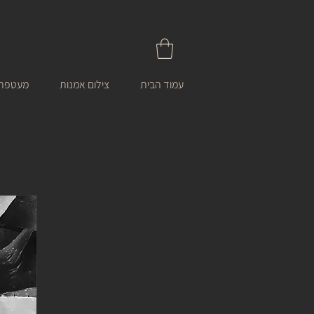
עמוד הבית
צילום אמנות
מעטפת 