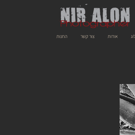
וג
אודות
צור קשר
החנות