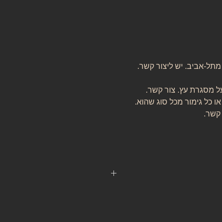
 מתל-אביב. יש ליצור קשר.
ל מסגרת עץ. צור קשר.
או כל גימור מכל סוג שהוא.
 קשר.