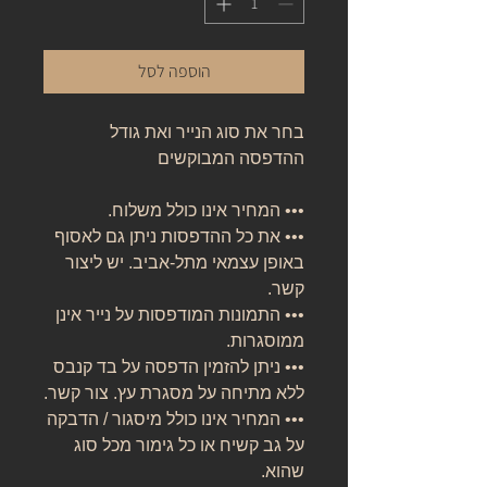
הוספה לסל
בחר את סוג הנייר ואת גודל
ההדפסה המבוקשים
••• המחיר אינו כולל משלוח.
••• את כל ההדפסות ניתן גם לאסוף
באופן עצמאי מתל-אביב. יש ליצור
קשר.
••• התמונות המודפסות על נייר אינן
ממוסגרות.
••• ניתן להזמין הדפסה על בד קנבס
ללא מתיחה על מסגרת עץ. צור קשר.
••• המחיר אינו כולל מיסגור / הדבקה
על גב קשיח או כל גימור מכל סוג
שהוא.