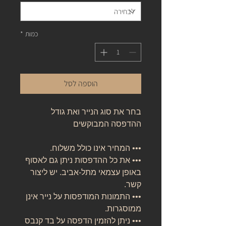
כמות
*
הוספה לסל
בחר את סוג הנייר ואת גודל
ההדפסה המבוקשים
••• המחיר אינו כולל משלוח.
••• את כל ההדפסות ניתן גם לאסוף
באופן עצמאי מתל-אביב. יש ליצור
קשר.
••• התמונות המודפסות על נייר אינן
ממוסגרות.
••• ניתן להזמין הדפסה על בד קנבס