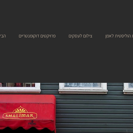
הוליסטית לאמן
צילום לעסקים
פרויקטים דוקומנטריים
הבל