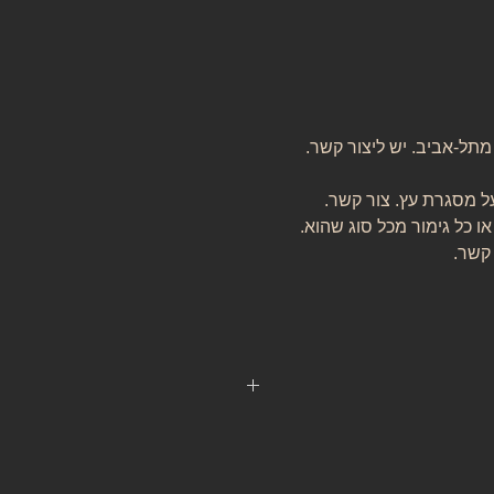
 מתל-אביב. יש ליצור קשר.
ל מסגרת עץ. צור קשר.
או כל גימור מכל סוג שהוא.
 קשר.