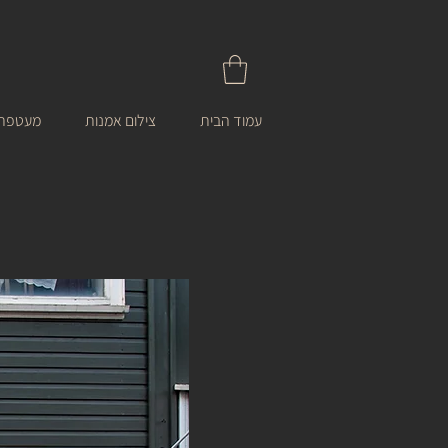
עמוד הבית
צילום אמנות
מעטפת 