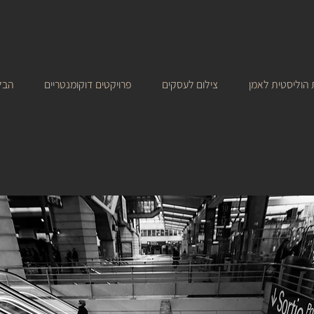
הוליסטית לאמן
צילום לעסקים
פרויקטים דוקומנטריים
הבל