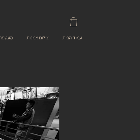
עמוד הבית
צילום אמנות
מעטפת 