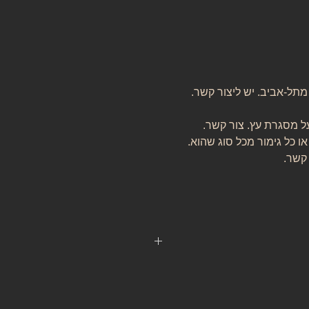
 מתל-אביב. יש ליצור קשר.
ל מסגרת עץ. צור קשר.
או כל גימור מכל סוג שהוא.
 קשר.