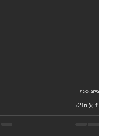
צילום אמנות