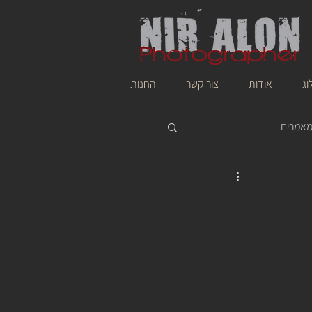
וג
אודות
צור קשר
החנות
אמרים