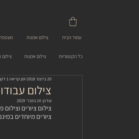
עמוד הבית
צילום אמנות
מעטפת 
כל הקטגוריות
צילום אמנות
צילום א
20 בדצמ׳ 2018
זמן קריאה 1 דקות
צילום עבודו
עודכן:
14 בפבר׳ 2019
צילום ציורים וצילום 
ציורים מיוחדים במינ