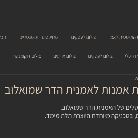
הוליסטית לאמן
צילום לעסקים
פרויקטים דוקומנטריים
הבל
דריכלי
צילום לעסקים
צילום ארועים
צילום דוקומנטרי
מ
ת אמנות לאמנית הדר שמואלוב
פסלים של האמנית הדר שמואלוב. 
ם, בטכניקה מיוחדת היוצרת תלת מימד. 